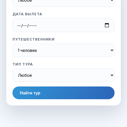
ДАТА ВЫЛЕТА
ПУТЕШЕСТВЕННИКИ
ТИП ТУРА
Найти тур