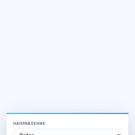
НАПРАВЛЕНИЕ