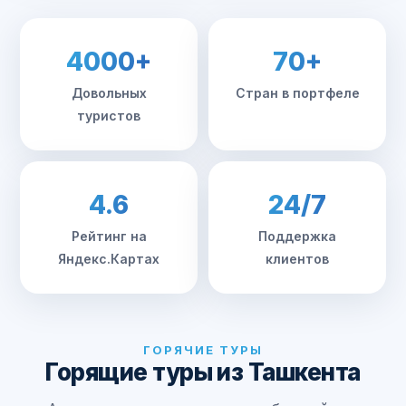
4000+
70+
Довольных
Стран в портфеле
туристов
4.6
24/7
Рейтинг на
Поддержка
Яндекс.Картах
клиентов
ГОРЯЧИЕ ТУРЫ
Горящие туры из Ташкента